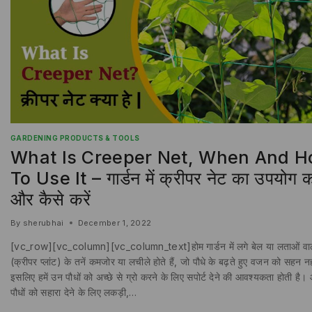
GARDENING PRODUCTS & TOOLS
What Is Creeper Net, When And 
To Use It – गार्डन में क्रीपर नेट का उपयोग 
और कैसे करें
By
sherubhai
December 1, 2022
[vc_row][vc_column][vc_column_text]होम गार्डन में लगे बेल या लताओं वाले
(क्रीपर प्लांट) के तनें कमजोर या लचीले होते हैं, जो पौधे के बढ़ते हुए वजन को सहन नह
इसलिए हमें उन पौधों को अच्छे से ग्रो करने के लिए सपोर्ट देने की आवश्यकता होती है
पौधों को सहारा देने के लिए लकड़ी,…