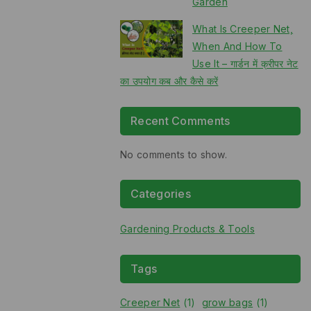
Garden
What Is Creeper Net,
When And How To
Use It – गार्डन में क्रीपर नेट
का उपयोग कब और कैसे करें
Recent Comments
No comments to show.
Categories
Gardening Products & Tools
Tags
Creeper Net
(1)
grow bags
(1)