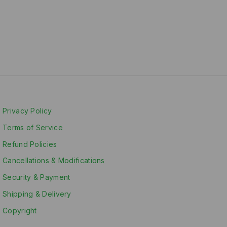
Privacy Policy
Terms of Service
Refund Policies
Cancellations & Modifications
Security & Payment
Shipping & Delivery
Copyright