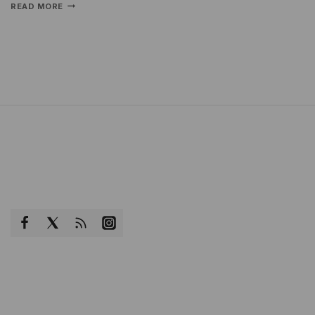
READ MORE